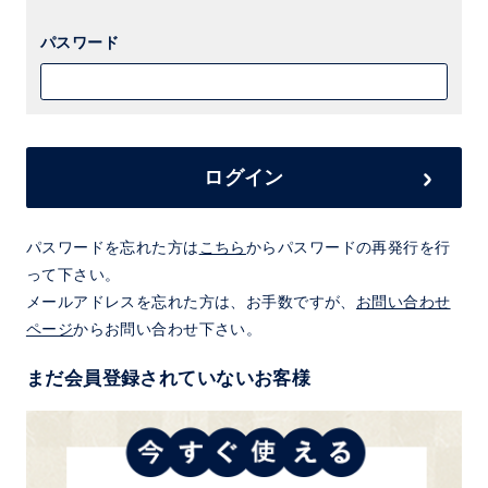
パスワード
ログイン
パスワードを忘れた方は
こちら
からパスワードの再発行を行
って下さい。
メールアドレスを忘れた方は、お手数ですが、
お問い合わせ
ページ
からお問い合わせ下さい。
まだ会員登録されていないお客様