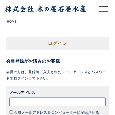
HOME
ログイン
会員登録がお済みのお客様
会員の方は、登録時に入力されたメールアドレスとパスワー
ドでログインして下さい。
メールアドレス
会員メールアドレスをコンピューターに記憶させる