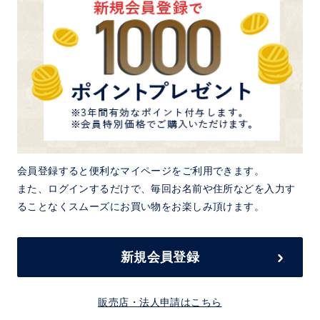
会員登録すると便利なマイページをご利用できます。
また、ログインするだけで、毎回お名前や住所などを入力す
ることなくスムーズにお買い物をお楽しみ頂けます。
新規会員登録
販売店・法人申請はこちら