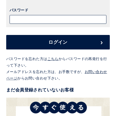
パスワード
ログイン
パスワードを忘れた方は
こちら
からパスワードの再発行を行
って下さい。
メールアドレスを忘れた方は、お手数ですが、
お問い合わせ
ページ
からお問い合わせ下さい。
まだ会員登録されていないお客様