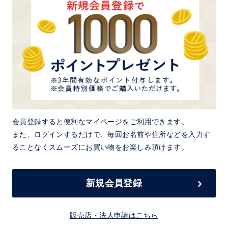
会員登録すると便利なマイページをご利用できます。
また、ログインするだけで、毎回お名前や住所などを入力す
ることなくスムーズにお買い物をお楽しみ頂けます。
新規会員登録
販売店・法人申請はこちら