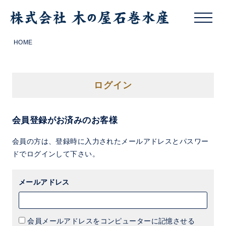
HOME
ログイン
会員登録がお済みのお客様
会員の方は、登録時に入力されたメールアドレスとパスワー
ドでログインして下さい。
メールアドレス
会員メールアドレスをコンピューターに記憶させる