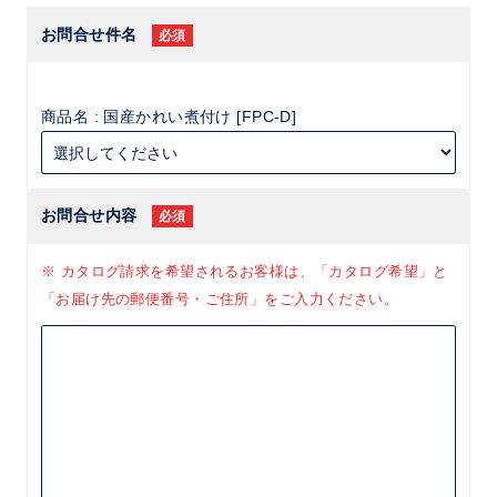
お問合せ件名
必須
商品名 : 国産かれい煮付け [FPC-D]
お問合せ内容
必須
※ カタログ請求を希望されるお客様は、「カタログ希望」と
「お届け先の郵便番号・ご住所」をご入力ください。