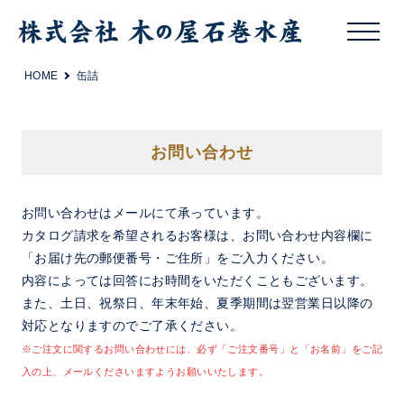
HOME
缶詰
お問い合わせ
お問い合わせはメールにて承っています。
カタログ請求を希望されるお客様は、お問い合わせ内容欄に
「お届け先の郵便番号・ご住所」をご入力ください。
内容によっては回答にお時間をいただくこともございます。
また、土日、祝祭日、年末年始、夏季期間は翌営業日以降の
対応となりますのでご了承ください。
※ご注文に関するお問い合わせには、必ず「ご注文番号」と「お名前」をご記
入の上、メールくださいますようお願いいたします。